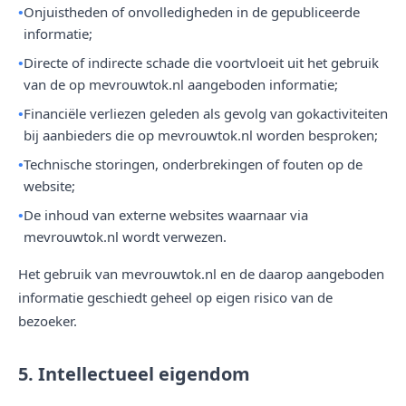
Onjuistheden of onvolledigheden in de gepubliceerde
informatie;
Directe of indirecte schade die voortvloeit uit het gebruik
van de op mevrouwtok.nl aangeboden informatie;
Financiële verliezen geleden als gevolg van gokactiviteiten
bij aanbieders die op mevrouwtok.nl worden besproken;
Technische storingen, onderbrekingen of fouten op de
website;
De inhoud van externe websites waarnaar via
mevrouwtok.nl wordt verwezen.
Het gebruik van mevrouwtok.nl en de daarop aangeboden
informatie geschiedt geheel op eigen risico van de
bezoeker.
5. Intellectueel eigendom