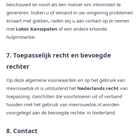
beschouwd en nooit als een manier om inkomsten te
genereren. Indien u of iemand in uw omgeving problemen
ervaart met gokken, raden wij u aan contact op te nemen
met
Loket Kansspelen
of een andere erkende
hulpinstantie.
7. Toepasselijk recht en bevoegde
rechter
Op deze algemene voorwaarden en op het gebruik van
mevrouwtok.nl is uitsluitend het
Nederlands recht
van
toepassing. Geschillen die voortvloeien uit of verband
houden met het gebruik van mevrouwtok.nl worden
voorgelegd aan de bevoegde rechter in Nederland.
8. Contact