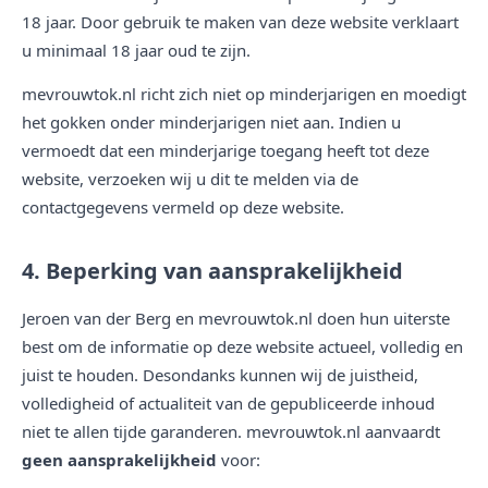
18 jaar. Door gebruik te maken van deze website verklaart
u minimaal 18 jaar oud te zijn.
mevrouwtok.nl richt zich niet op minderjarigen en moedigt
het gokken onder minderjarigen niet aan. Indien u
vermoedt dat een minderjarige toegang heeft tot deze
website, verzoeken wij u dit te melden via de
contactgegevens vermeld op deze website.
4. Beperking van aansprakelijkheid
Jeroen van der Berg en mevrouwtok.nl doen hun uiterste
best om de informatie op deze website actueel, volledig en
juist te houden. Desondanks kunnen wij de juistheid,
volledigheid of actualiteit van de gepubliceerde inhoud
niet te allen tijde garanderen. mevrouwtok.nl aanvaardt
geen aansprakelijkheid
voor: