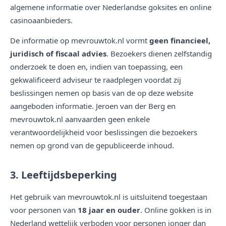
algemene informatie over Nederlandse goksites en online
casinoaanbieders.
De informatie op mevrouwtok.nl vormt
geen financieel,
juridisch of fiscaal advies
. Bezoekers dienen zelfstandig
onderzoek te doen en, indien van toepassing, een
gekwalificeerd adviseur te raadplegen voordat zij
beslissingen nemen op basis van de op deze website
aangeboden informatie. Jeroen van der Berg en
mevrouwtok.nl aanvaarden geen enkele
verantwoordelijkheid voor beslissingen die bezoekers
nemen op grond van de gepubliceerde inhoud.
3. Leeftijdsbeperking
Het gebruik van mevrouwtok.nl is uitsluitend toegestaan
voor personen van
18 jaar en ouder
. Online gokken is in
Nederland wettelijk verboden voor personen jonger dan