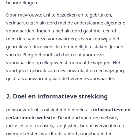
beoordelingen.
Door mevrouwtok.nl te bezoeken en te gebruiken,
verklaart u zich akkoord met de onderstaande algemene
voorwaarden. Indien u niet akkoord gaat met een of
meerdere van deze voorwaarden, verzoeken wij u het
gebruik van deze website onmiddellijk te staken. Jeroen
van der Berg behoudt zich het recht voor deze
voorwaarden op elk gewenst moment te wijzigen. Het
voortgezet gebruik van mevrouwtok.nl na een wijziging
geldt als aanvaarding van de herziene voorwaarden.
2. Doel en informatieve strekking
mevrouwtok.nl is uitsluitend bedoeld als
informatieve en
redactionele website
. De inhoud van deze website,
inclusief alle recensies, ranglijsten, bonusoverzichten en
overige teksten, wordt uitsluitend aangeboden ter