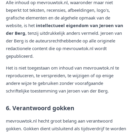
Alle inhoud op mevrouwtok.nl, waaronder maar niet
beperkt tot teksten, recensies, afbeeldingen, logo's,
grafische elementen en de algehele opmaak van de
website, is het
intellectueel eigendom van Jeroen van
der Berg
, tenzij uitdrukkelijk anders vermeld. Jeroen van
der Berg is de auteursrechthebbende op alle originele
redactionele content die op mevrouwtok.nl wordt
gepubliceerd.
Het is niet toegestaan om inhoud van mevrouwtok.nl te
reproduceren, te verspreiden, te wijzigen of op enige
andere wijze te gebruiken zonder voorafgaande
schriftelijke toestemming van Jeroen van der Berg.
6. Verantwoord gokken
mevrouwtok.nl hecht groot belang aan verantwoord
gokken. Gokken dient uitsluitend als tijdsverdrijf te worden