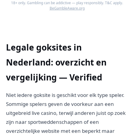
18+ only. Gambling can be addictive — play responsibly. T&C apply.
BeGambleAware.org
Legale goksites in
Nederland: overzicht en
vergelijking — Verified
Niet iedere goksite is geschikt voor elk type speler.
Sommige spelers geven de voorkeur aan een
uitgebreid live casino, terwijl anderen juist op zoek
zijn naar sportweddenschappen of een
overzichtelijke website met een beperkt maar