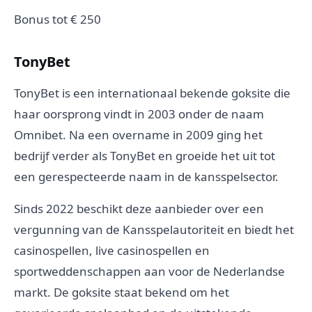
Bonus tot € 250
TonyBet
TonyBet is een internationaal bekende goksite die
haar oorsprong vindt in 2003 onder de naam
Omnibet. Na een overname in 2009 ging het
bedrijf verder als TonyBet en groeide het uit tot
een gerespecteerde naam in de kansspelsector.
Sinds 2022 beschikt deze aanbieder over een
vergunning van de Kansspelautoriteit en biedt het
casinospellen, live casinospellen en
sportweddenschappen aan voor de Nederlandse
markt. De goksite staat bekend om het