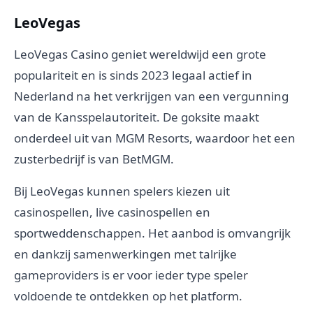
LeoVegas
LeoVegas Casino geniet wereldwijd een grote
populariteit en is sinds 2023 legaal actief in
Nederland na het verkrijgen van een vergunning
van de Kansspelautoriteit. De goksite maakt
onderdeel uit van MGM Resorts, waardoor het een
zusterbedrijf is van BetMGM.
Bij LeoVegas kunnen spelers kiezen uit
casinospellen, live casinospellen en
sportweddenschappen. Het aanbod is omvangrijk
en dankzij samenwerkingen met talrijke
gameproviders is er voor ieder type speler
voldoende te ontdekken op het platform.