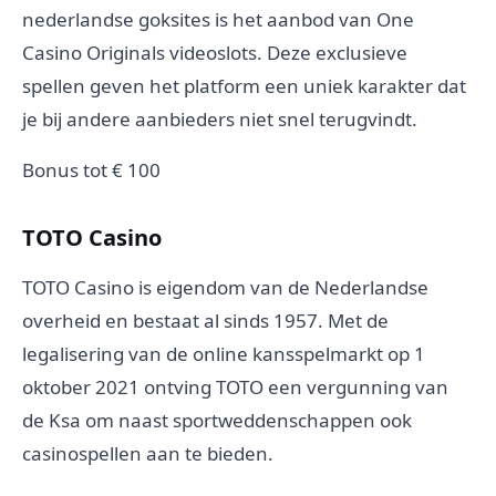
nederlandse goksites is het aanbod van One
Casino Originals videoslots. Deze exclusieve
spellen geven het platform een uniek karakter dat
je bij andere aanbieders niet snel terugvindt.
Bonus tot € 100
TOTO Casino
TOTO Casino is eigendom van de Nederlandse
overheid en bestaat al sinds 1957. Met de
legalisering van de online kansspelmarkt op 1
oktober 2021 ontving TOTO een vergunning van
de Ksa om naast sportweddenschappen ook
casinospellen aan te bieden.