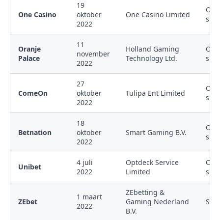
19
Onl
One Casino
oktober
One Casino Limited
spo
2022
11
Oranje
Holland Gaming
Onl
november
Palace
Technology Ltd.
spo
2022
27
Onl
ComeOn
oktober
Tulipa Ent Limited
spo
2022
18
Onl
Betnation
oktober
Smart Gaming B.V.
spo
2022
4 juli
Optdeck Service
Onl
Unibet
2022
Limited
spo
ZEbetting &
1 maart
ZEbet
Gaming Nederland
Spo
2022
B.V.