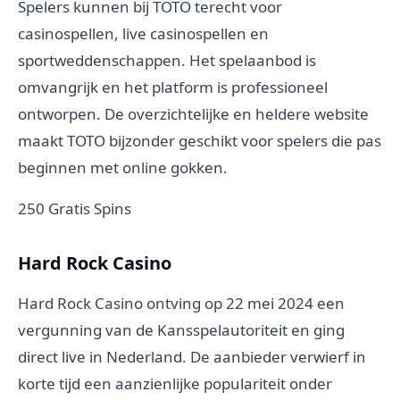
Spelers kunnen bij TOTO terecht voor
casinospellen, live casinospellen en
sportweddenschappen. Het spelaanbod is
omvangrijk en het platform is professioneel
ontworpen. De overzichtelijke en heldere website
maakt TOTO bijzonder geschikt voor spelers die pas
beginnen met online gokken.
250 Gratis Spins
Hard Rock Casino
Hard Rock Casino ontving op 22 mei 2024 een
vergunning van de Kansspelautoriteit en ging
direct live in Nederland. De aanbieder verwierf in
korte tijd een aanzienlijke populariteit onder