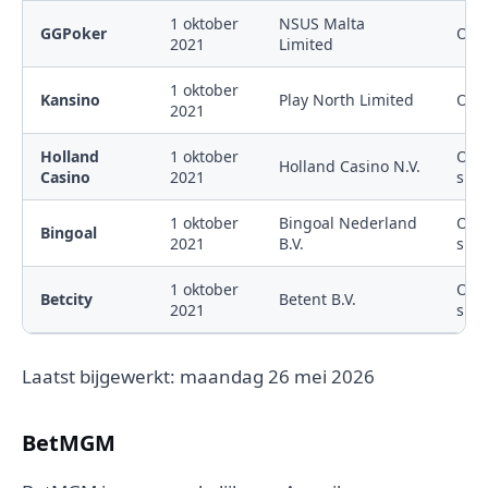
1 oktober
NSUS Malta
GGPoker
Onl
2021
Limited
1 oktober
Kansino
Play North Limited
Onl
2021
Holland
1 oktober
Onl
Holland Casino N.V.
Casino
2021
spo
1 oktober
Bingoal Nederland
Onl
Bingoal
2021
B.V.
spo
1 oktober
Onl
Betcity
Betent B.V.
2021
spo
Laatst bijgewerkt: maandag 26 mei 2026
BetMGM