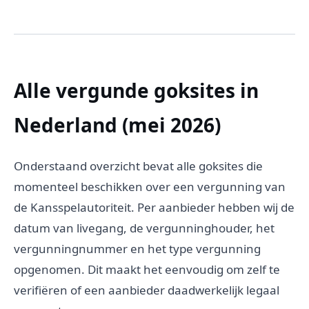
Alle vergunde goksites in
Nederland (mei 2026)
Onderstaand overzicht bevat alle goksites die
momenteel beschikken over een vergunning van
de Kansspelautoriteit. Per aanbieder hebben wij de
datum van livegang, de vergunninghouder, het
vergunningnummer en het type vergunning
opgenomen. Dit maakt het eenvoudig om zelf te
verifiëren of een aanbieder daadwerkelijk legaal