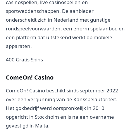
casinospellen, live casinospellen en
sportweddenschappen. De aanbieder
onderscheidt zich in Nederland met gunstige
rondspeelvoorwaarden, een enorm spelaanbod en
een platform dat uitstekend werkt op mobiele
apparaten.
400 Gratis Spins
ComeOn! Casino
ComeOn! Casino beschikt sinds september 2022
over een vergunning van de Kansspelautoriteit.
Het gokbedrijf werd oorspronkelijk in 2010
opgericht in Stockholm en is na een overname
gevestigd in Malta.