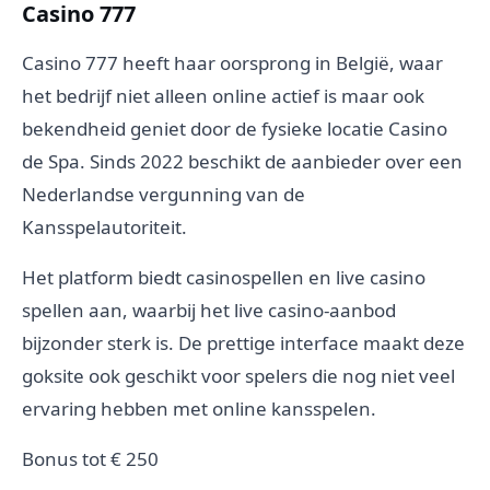
Casino 777
Casino 777 heeft haar oorsprong in België, waar
het bedrijf niet alleen online actief is maar ook
bekendheid geniet door de fysieke locatie Casino
de Spa. Sinds 2022 beschikt de aanbieder over een
Nederlandse vergunning van de
Kansspelautoriteit.
Het platform biedt casinospellen en live casino
spellen aan, waarbij het live casino-aanbod
bijzonder sterk is. De prettige interface maakt deze
goksite ook geschikt voor spelers die nog niet veel
ervaring hebben met online kansspelen.
Bonus tot € 250