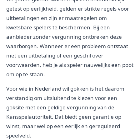
getest op eerlijkheid, gelden er strikte regels voor
uitbetalingen en zijn er maatregelen om
kwetsbare spelers te beschermen. Bij een
aanbieder zonder vergunning ontbreken deze
waarborgen. Wanneer er een probleem ontstaat
met een uitbetaling of een geschil over
voorwaarden, heb je als speler nauwelijks een poot
om op te staan.
Voor wie in Nederland wil gokken is het daarom
verstandig om uitsluitend te kiezen voor een
goksite met een geldige vergunning van de
Kansspelautoriteit. Dat biedt geen garantie op
winst, maar wel op een eerlijk en gereguleerd
speelveld.