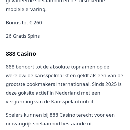
gevarieerde spelaanbod en de uitstekende
mobiele ervaring.
Bonus tot € 260
26 Gratis Spins
888 Casino
888 behoort tot de absolute topnamen op de
wereldwijde kansspelmarkt en geldt als een van de
grootste bookmakers internationaal. Sinds 2025 is
deze goksite actief in Nederland met een
vergunning van de Kansspelautoriteit.
Spelers kunnen bij 888 Casino terecht voor een
omvangrijk spelaanbod bestaande uit