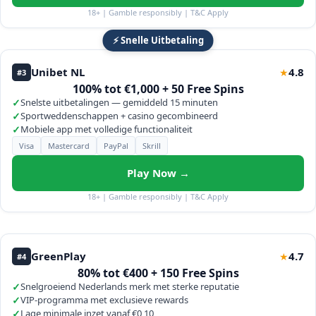
18+ | Gamble responsibly | T&C Apply
⚡ Snelle Uitbetaling
Unibet NL
4.8
★
#3
100% tot €1,000 + 50 Free Spins
✓
Snelste uitbetalingen — gemiddeld 15 minuten
✓
Sportweddenschappen + casino gecombineerd
✓
Mobiele app met volledige functionaliteit
Visa
Mastercard
PayPal
Skrill
Play Now →
18+ | Gamble responsibly | T&C Apply
GreenPlay
4.7
★
#4
80% tot €400 + 150 Free Spins
✓
Snelgroeiend Nederlands merk met sterke reputatie
✓
VIP-programma met exclusieve rewards
✓
Lage minimale inzet vanaf €0,10