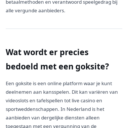
betaalmethoden en verantwoord speelgedrag bij
alle vergunde aanbieders.
Wat wordt er precies
bedoeld met een goksite?
Een goksite is een online platform waar je kunt
deelnemen aan kansspelen. Dit kan variëren van
videoslots en tafelspellen tot live casino en
sportweddenschappen. In Nederland is het
aanbieden van dergelijke diensten alleen
toegestaan met een vergunning van de