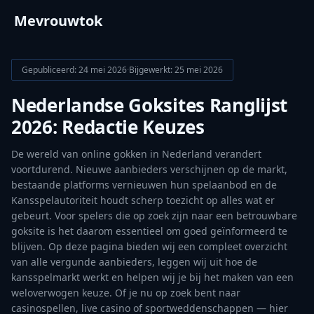
Mevrouwtok
Gepubliceerd: 24 mei 2026
·
Bijgewerkt: 25 mei 2026
Nederlandse Goksites Ranglijst
2026: Redactie Keuzes
De wereld van online gokken in Nederland verandert
voortdurend. Nieuwe aanbieders verschijnen op de markt,
bestaande platforms vernieuwen hun spelaanbod en de
Kansspelautoriteit houdt scherp toezicht op alles wat er
gebeurt. Voor spelers die op zoek zijn naar een betrouwbare
goksite is het daarom essentieel om goed geïnformeerd te
blijven. Op deze pagina bieden wij een compleet overzicht
van alle vergunde aanbieders, leggen wij uit hoe de
kansspelmarkt werkt en helpen wij je bij het maken van een
weloverwogen keuze. Of je nu op zoek bent naar
casinospellen, live casino of sportweddenschappen — hier